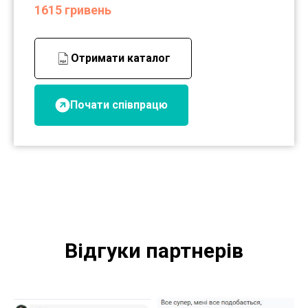
1615 гривень
Отримати каталог
Почати співпрацю
Відгуки партнерів