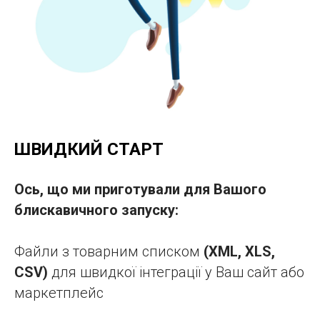
ШВИДКИЙ СТАРТ
Ось, що ми приготували для Вашого
блискавичного запуску:
Файли з товарним списком
(XML, XLS,
CSV)
для швидкої інтеграції у Ваш сайт або
маркетплейс