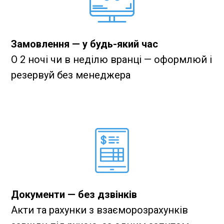
Замовлення — у будь-який час
О 2 ночі чи в неділю вранці — оформлюй і
резервуй без менеджера
Документи — без дзвінків
Акти та рахунки з взаєморозрахунків