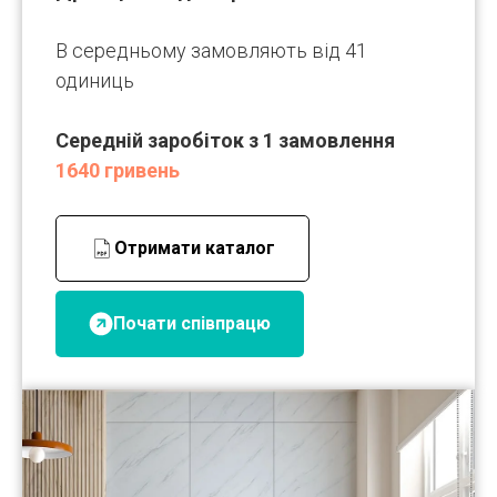
В середньому замовляють від 41
одиниць
Середній заробіток з 1 замовлення
1640 гривень
Отримати каталог
Почати співпрацю