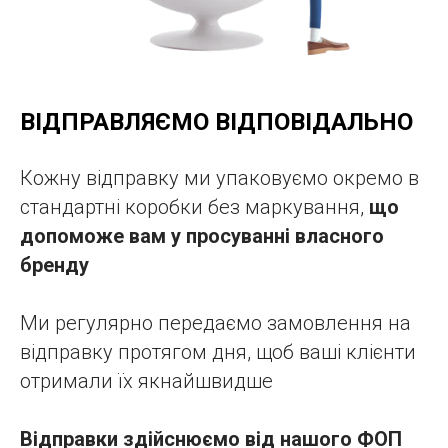
ВІДПРАВЛЯЄМО ВІДПОВІДАЛЬНО
Кожну відправку ми упаковуємо окремо в
стандартні коробки без маркування,
що
допоможе вам у просуванні власного
бренду
Ми регулярно передаємо замовлення на
відправку протягом дня, щоб ваші клієнти
отримали їх якнайшвидше
Відправки здійснюємо від нашого ФОП