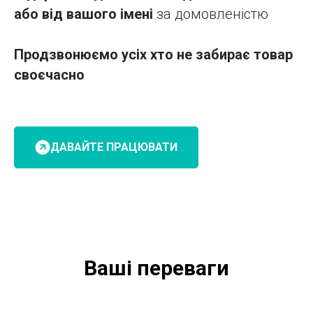
або від вашого імені
за домовленістю
Продзвонюємо усіх хто не забирає товар
своєчасно
ДАВАЙТЕ ПРАЦЮВАТИ
Ваші переваги