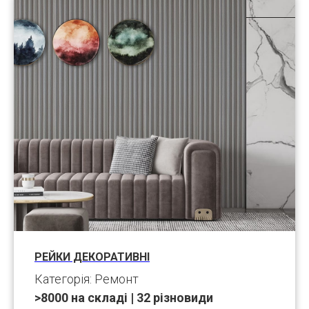
РЕЙКИ ДЕКОРАТИВНІ
Категорія: Ремонт
>8000 на складі | 32 різновиди