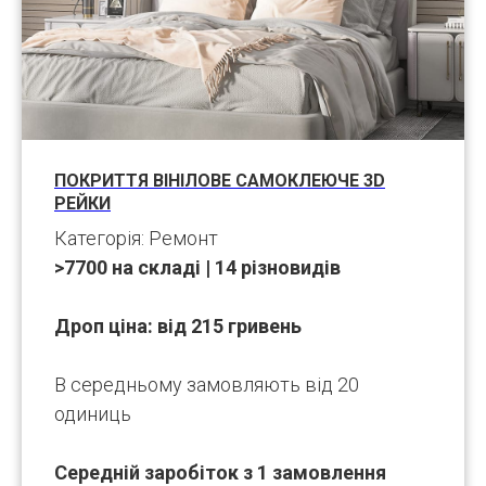
ПОКРИТТЯ ВІНІЛОВЕ САМОКЛЕЮЧЕ 3D
РЕЙКИ
Категорія: Ремонт
>7700 на складі | 14 різновидів
Дроп ціна: від 215 гривень
В середньому замовляють від 20
одиниць
Середній заробіток з 1 замовлення