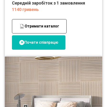
Середній заробіток з 1 замовлення
1140 гривень
Отримати каталог
Почати співпрацю