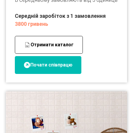
Середній заробіток з 1 замовлення
3800 гривень
Отримати каталог
Почати співпрацю