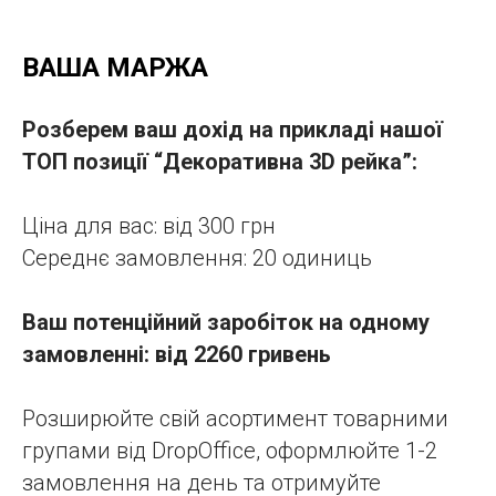
ВАША МАРЖА
Розберем ваш дохід на прикладі нашої
ТОП позиції “Декоративна 3D рейка”:
Ціна для вас: від 300 грн
Середнє замовлення: 20 одиниць
Ваш потенційний заробіток на одному
замовленні: від 2260 гривень
Розширюйте свій асортимент товарними
групами від DropOffice, оформлюйте 1-2
замовлення на день та отримуйте