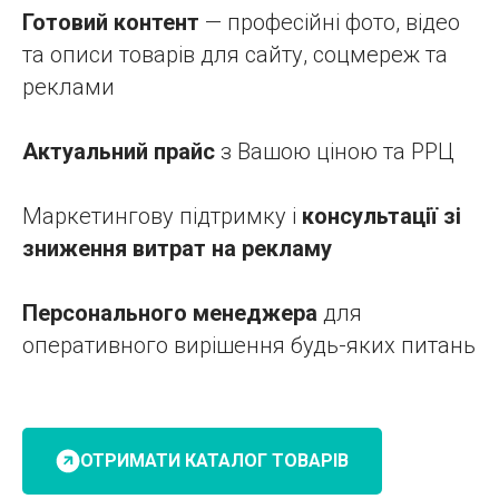
Готовий контент
— професійні фото, відео
та описи товарів для сайту, соцмереж та
реклами
Актуальний прайс
з Вашою ціною та РРЦ
Маркетингову підтримку і
консультації зі
зниження витрат на рекламу
Персонального менеджера
для
оперативного вирішення будь-яких питань
ОТРИМАТИ КАТАЛОГ ТОВАРІВ